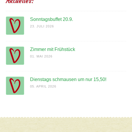
Aktuelles:
Sonntagsbuffet 20.9.
23. JULI 2026
Zimmer mit Frühstück
01. MAI 2026
Dienstags schmausen um nur 15,50!
05. APRIL 2026