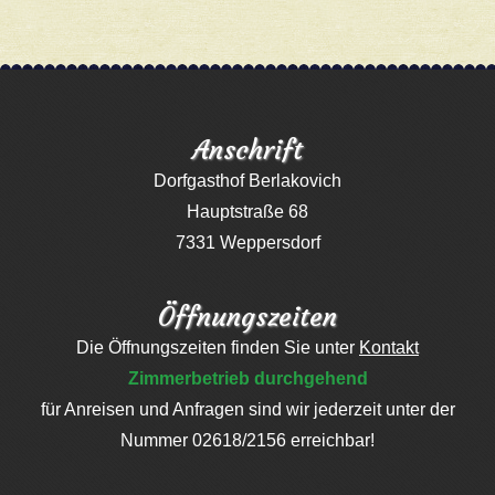
Anschrift
Dorfgasthof Berlakovich
Hauptstraße 68
7331 Weppersdorf
Öffnungszeiten
Die Öffnungszeiten finden Sie unter
Kontakt
Zimmerbetrieb durchgehend
für Anreisen und Anfragen sind wir jederzeit unter der
Nummer 02618/2156 erreichbar!