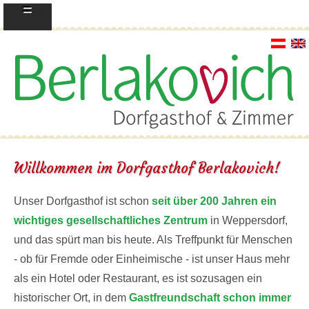
=
Willkommen im Dorfgasthof Berlakovich!
Unser Dorfgasthof ist schon
seit über 200 Jahren ein
wichtiges gesellschaftliches Zentrum
in Weppersdorf,
und das spürt man bis heute. Als Treffpunkt für Menschen
- ob für Fremde oder Einheimische - ist unser Haus mehr
als ein Hotel oder Restaurant, es ist sozusagen ein
historischer Ort, in dem
Gastfreundschaft schon immer