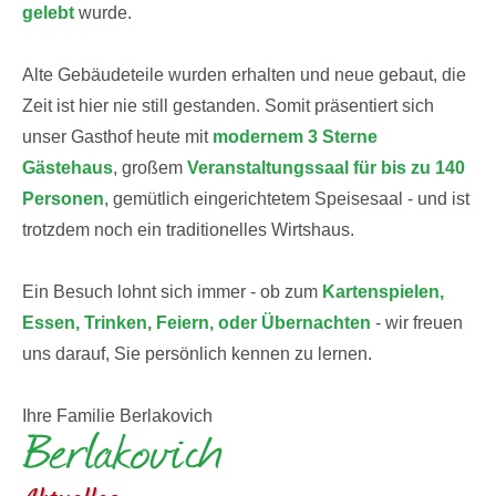
gelebt
wurde.
Alte Gebäudeteile wurden erhalten und neue gebaut, die
Zeit ist hier nie still gestanden. Somit präsentiert sich
unser Gasthof heute mit
modernem 3 Sterne
Gästehaus
, großem
Veranstaltungssaal für bis zu 140
Personen
, gemütlich eingerichtetem Speisesaal - und ist
trotzdem noch ein traditionelles Wirtshaus.
Ein Besuch lohnt sich immer - ob zum
Kartenspielen,
Essen, Trinken, Feiern, oder Übernachten
- wir freuen
uns darauf, Sie persönlich kennen zu lernen.
Ihre Familie Berlakovich