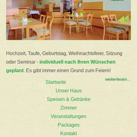
Hochzeit, Taufe, Geburtstag, Weihnachtsfeier, Sitzung
oder Seminar -
individuell nach Ihren Wünschen
geplant
. Es gibt immer einen Grund zum Feiern!
weiterlesen...
Startseite
Unser Haus
Speisen & Getränke
Zimmer
Veranstaltungen
Packages
Kontakt