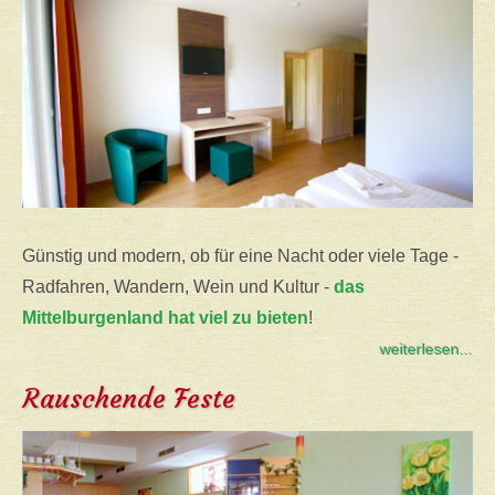
Günstig und modern, ob für eine Nacht oder viele Tage -
Radfahren, Wandern, Wein und Kultur -
das
Mittelburgenland hat viel zu bieten
!
weiterlesen...
Rauschende Feste